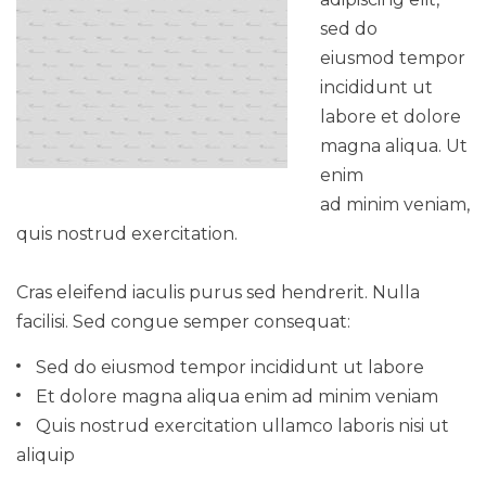
sed do
eiusmod tempor
incididunt ut
labore et dolore
magna aliqua. Ut
enim
ad minim veniam,
quis nostrud exercitation.
Cras eleifend iaculis purus sed hendrerit. Nulla
facilisi. Sed congue semper consequat:
Sed do eiusmod tempor incididunt ut labore
Et dolore magna aliqua enim ad minim veniam
Quis nostrud exercitation ullamco laboris nisi ut
aliquip